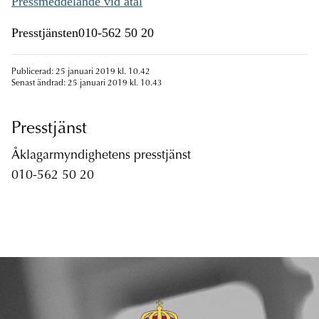
Pressmeddelande vid åtal
Presstjänsten010-562 50 20
Publicerad: 25 januari 2019 kl. 10.42
Senast ändrad: 25 januari 2019 kl. 10.43
Presstjänst
Åklagarmyndighetens presstjänst
010-562 50 20