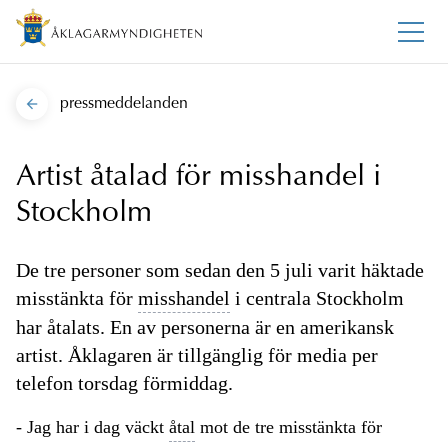
pressmeddelanden
Artist åtalad för misshandel i
Stockholm
De tre personer som sedan den 5 juli varit häktade
misstänkta för
misshandel
i centrala Stockholm
har åtalats. En av personerna är en amerikansk
artist. Åklagaren är tillgänglig för media per
telefon torsdag förmiddag.
- Jag har i dag väckt
åtal
mot de tre misstänkta för