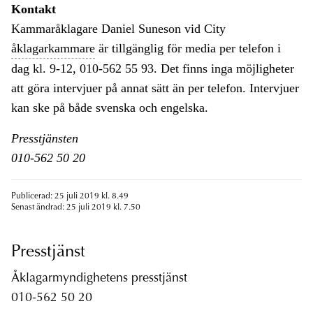
Kontakt
Kammaråklagare Daniel Suneson vid City
åklagarkammare
är tillgänglig för media per telefon i
dag kl. 9-12, 010-562 55 93. Det finns inga möjligheter
att göra intervjuer på annat sätt än per telefon. Intervjuer
kan ske på både svenska och engelska.
Presstjänsten
010-562 50 20
Publicerad: 25 juli 2019 kl. 8.49
Senast ändrad: 25 juli 2019 kl. 7.50
Presstjänst
Åklagarmyndighetens presstjänst
010-562 50 20