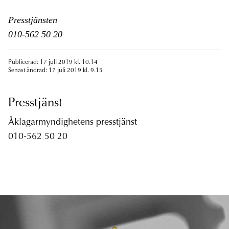
Presstjänsten
010-562 50 20
Publicerad: 17 juli 2019 kl. 10.14
Senast ändrad: 17 juli 2019 kl. 9.15
Presstjänst
Åklagarmyndighetens presstjänst
010-562 50 20