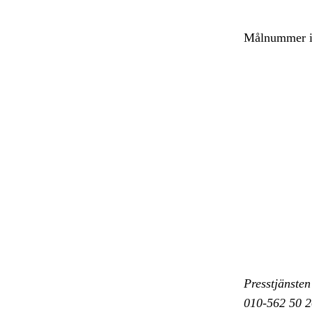
Målnummer i
Presstjänsten
010-562 50 2