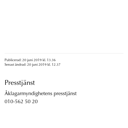
Publicerad: 20 juni 2019 kl. 13.36
Senast ändrad: 20 juni 2019 kl. 12.37
Presstjänst
Åklagarmyndighetens presstjänst
010-562 50 20