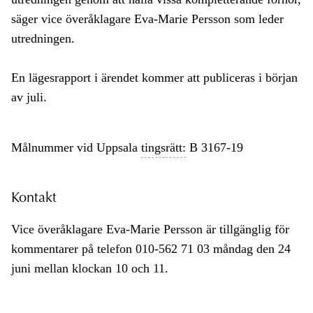
säger vice överåklagare Eva-Marie Persson som leder
utredningen.
En lägesrapport i ärendet kommer att publiceras i början
av juli.
Målnummer vid Uppsala
tingsrätt:
B 3167-19
Kontakt
Vice överåklagare Eva-Marie Persson är tillgänglig för
kommentarer på telefon 010-562 71 03 måndag den 24
juni mellan klockan 10 och 11.