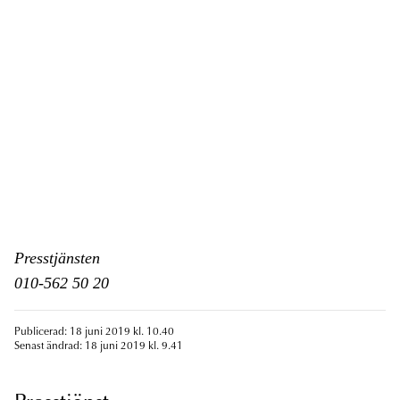
Presstjänsten
010-562 50 20
Publicerad: 18 juni 2019 kl. 10.40
Senast ändrad: 18 juni 2019 kl. 9.41