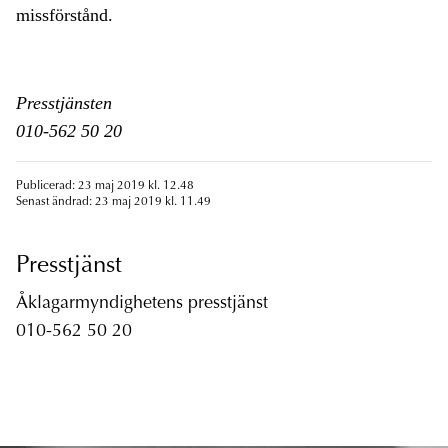
missförstånd.
Presstjänsten
010-562 50 20
Publicerad: 23 maj 2019 kl. 12.48
Senast ändrad: 23 maj 2019 kl. 11.49
Presstjänst
Åklagarmyndighetens presstjänst
010-562 50 20