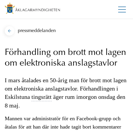
pressmeddelanden
Förhandling om brott mot lagen
om elektroniska anslagstavlor
I mars åtalades en 50-årig man för brott mot lagen
om elektroniska anslagstavlor. Förhandlingen i
Eskilstuna
tingsrätt
äger rum imorgon onsdag den
8 maj.
Mannen var administratör för en Facebook-grupp och
åtalas för att han där inte hade tagit bort kommentarer