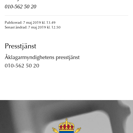
010-562 50 20
Publicerad: 7 maj 2019 kl. 13.49
Senast ändrad: 7 maj 2019 kl. 12.50
Presstjänst
Åklagarmyndighetens presstjänst
010-562 50 20