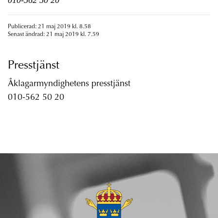
010-562 50 20
Publicerad: 21 maj 2019 kl. 8.58
Senast ändrad: 21 maj 2019 kl. 7.59
Presstjänst
Åklagarmyndighetens presstjänst
010-562 50 20