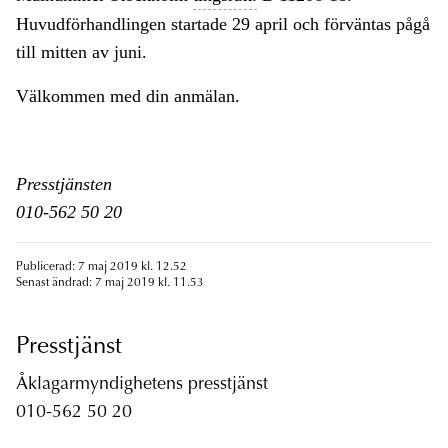
Huvudförhandlingen startade 29 april och förväntas pågå
till mitten av juni.
Välkommen med din anmälan.
Presstjänsten
010-562 50 20
Publicerad: 7 maj 2019 kl. 12.52
Senast ändrad: 7 maj 2019 kl. 11.53
Presstjänst
Åklagarmyndighetens presstjänst
010-562 50 20