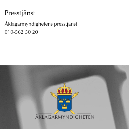
Presstjänst
Åklagarmyndighetens presstjänst
010-562 50 20