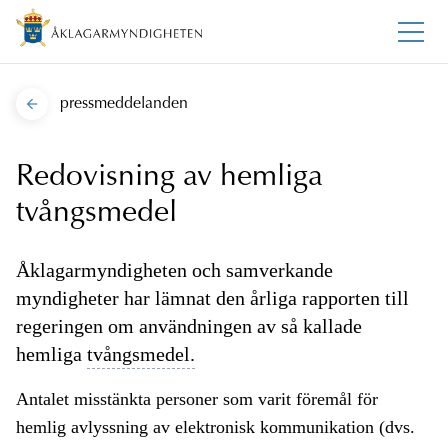
pressmeddelanden
Redovisning av hemliga
tvångsmedel
Åklagarmyndigheten och samverkande
myndigheter har lämnat den årliga rapporten till
regeringen om användningen av så kallade
hemliga
tvångsmedel.
Antalet misstänkta personer som varit föremål för
hemlig avlyssning av elektronisk kommunikation (dvs.