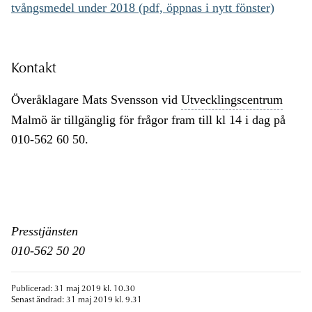
tvångsmedel under 2018 (pdf, öppnas i nytt fönster)
Kontakt
Överåklagare Mats Svensson vid
Utvecklingscentrum
Malmö är tillgänglig för frågor fram till kl 14 i dag på
010-562 60 50.
Presstjänsten
010-562 50 20
Publicerad: 31 maj 2019 kl. 10.30
Senast ändrad: 31 maj 2019 kl. 9.31