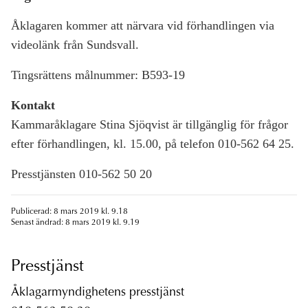
Åklagaren kommer att närvara vid förhandlingen via
videolänk från Sundsvall.
Tingsrättens målnummer: B593-19
Kontakt
Kammaråklagare Stina Sjöqvist är tillgänglig för frågor
efter förhandlingen, kl. 15.00, på telefon 010-562 64 25.
Presstjänsten 010-562 50 20
Publicerad: 8 mars 2019 kl. 9.18
Senast ändrad: 8 mars 2019 kl. 9.19
Presstjänst
Åklagarmyndighetens presstjänst