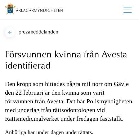
pressmeddelanden
Försvunnen kvinna från Avesta
identifierad
Den kropp som hittades några mil norr om Gävle
den 22 februari är den kvinna som varit
försvunnen från Avesta. Det har Polismyndigheten
med underlag från rättsodontologen vid
Rättsmedicinalverket under fredagen fastställt.
Anhöriga har under dagen underrättats.