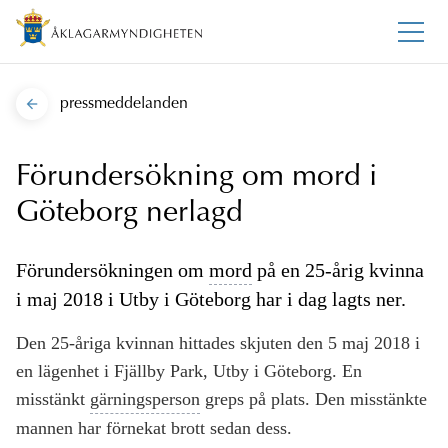
pressmeddelanden
Förundersökning om mord i
Göteborg nerlagd
Förundersökningen om
mord
på en 25-årig kvinna
i maj 2018 i Utby i Göteborg har i dag lagts ner.
Den 25-åriga kvinnan hittades skjuten den 5 maj 2018 i
en lägenhet i Fjällby Park, Utby i Göteborg. En
misstänkt
gärningsperson
greps på plats. Den misstänkte
mannen har förnekat brott sedan dess.