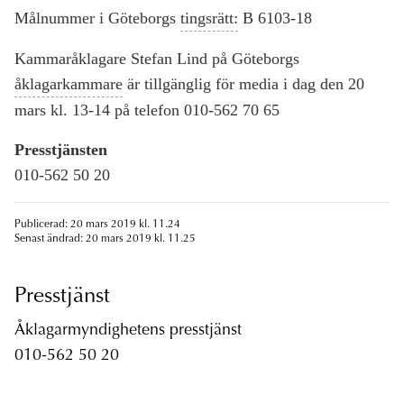
Målnummer i Göteborgs
tingsrätt:
B 6103-18
Kammaråklagare Stefan Lind på Göteborgs
åklagarkammare
är tillgänglig för media i dag den 20
mars kl. 13-14 på telefon 010-562 70 65
Presstjänsten
010-562 50 20
Publicerad: 20 mars 2019 kl. 11.24
Senast ändrad: 20 mars 2019 kl. 11.25
Presstjänst
Åklagarmyndighetens presstjänst
010-562 50 20