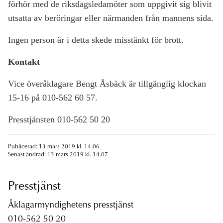
förhör med de riksdagsledamöter som uppgivit sig blivit
utsatta av beröringar eller närmanden från mannens sida.
Ingen person är i detta skede misstänkt för brott.
Kontakt
Vice överåklagare Bengt Åsbäck är tillgänglig klockan
15-16 på 010-562 60 57.
Presstjänsten 010-562 50 20
Publicerad: 13 mars 2019 kl. 14.06
Senast ändrad: 13 mars 2019 kl. 14.07
Presstjänst
Åklagarmyndighetens presstjänst
010-562 50 20