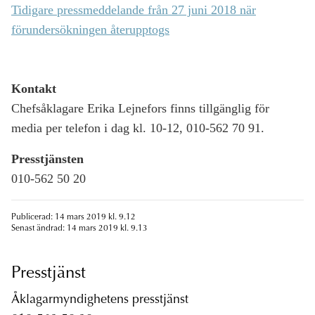
Tidigare pressmeddelande från 27 juni 2018 när
förundersökningen återupptogs
Kontakt
Chefsåklagare Erika Lejnefors finns tillgänglig för
media per telefon i dag kl. 10-12, 010-562 70 91.
Presstjänsten
010-562 50 20
Publicerad: 14 mars 2019 kl. 9.12
Senast ändrad: 14 mars 2019 kl. 9.13
Presstjänst
Åklagarmyndighetens presstjänst