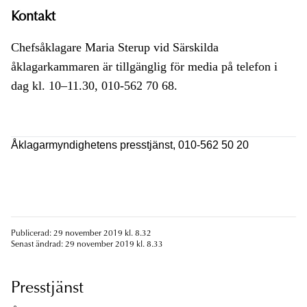
Kontakt
Chefsåklagare Maria Sterup vid Särskilda
åklagarkammaren är tillgänglig för media på telefon i
dag kl. 10–11.30, 010-562 70 68.
Åklagarmyndighetens presstjänst, 010-562 50 20
Publicerad: 29 november 2019 kl. 8.32
Senast ändrad: 29 november 2019 kl. 8.33
Presstjänst