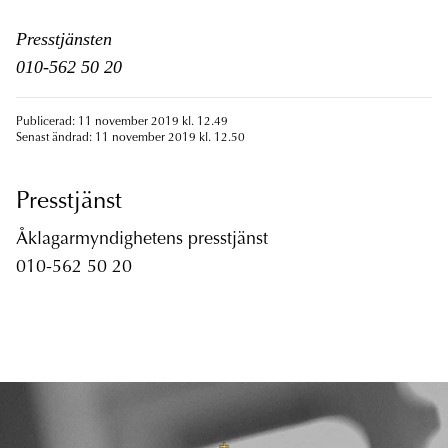
Presstjänsten
010-562 50 20
Publicerad: 11 november 2019 kl. 12.49
Senast ändrad: 11 november 2019 kl. 12.50
Presstjänst
Åklagarmyndighetens presstjänst
010-562 50 20