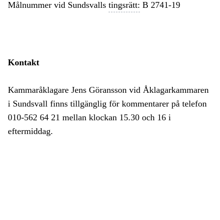
Målnummer vid Sundsvalls
tingsrätt:
B 2741-19
Kontakt
Kammaråklagare Jens Göransson vid Åklagarkammaren
i Sundsvall finns tillgänglig för kommentarer på telefon
010-562 64 21 mellan klockan 15.30 och 16 i
eftermiddag.