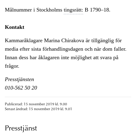
Målnummer i Stockholms
tingsrätt:
B 1790–18.
Kontakt
Kammaråklagare Marina Chirakova är tillgänglig för
media efter sista förhandlingsdagen och när dom faller.
Innan dess har åklagaren inte möjlighet att svara på
frågor.
Presstjänsten
010-562 50 20
Publicerad: 15 november 2019 kl. 9.00
Senast ändrad: 15 november 2019 kl. 9.01
Presstjänst