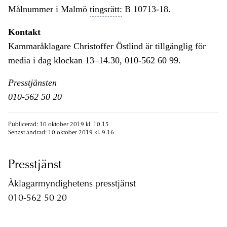
Målnummer i Malmö
tingsrätt:
B 10713-18.
Kontakt
Kammaråklagare Christoffer Östlind är tillgänglig för
media i dag klockan 13–14.30, 010-562 60 99.
Presstjänsten
010-562 50 20
Publicerad: 10 oktober 2019 kl. 10.15
Senast ändrad: 10 oktober 2019 kl. 9.16
Presstjänst
Åklagarmyndighetens presstjänst
010-562 50 20