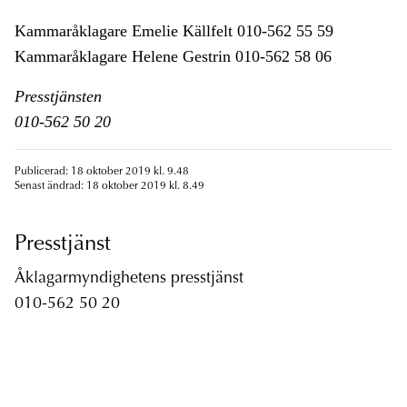
Kammaråklagare Emelie Källfelt 010-562 55 59
Kammaråklagare Helene Gestrin 010-562 58 06
Presstjänsten
010-562 50 20
Publicerad: 18 oktober 2019 kl. 9.48
Senast ändrad: 18 oktober 2019 kl. 8.49
Presstjänst
Åklagarmyndighetens presstjänst
010-562 50 20