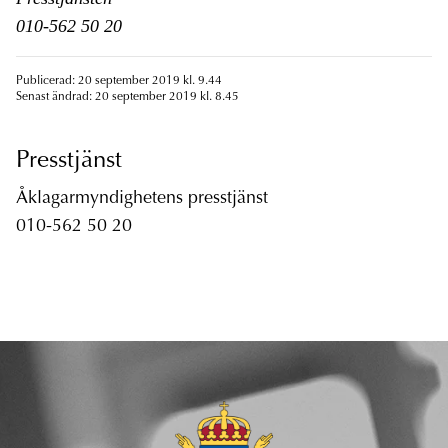
010-562 50 20
Publicerad: 20 september 2019 kl. 9.44
Senast ändrad: 20 september 2019 kl. 8.45
Presstjänst
Åklagarmyndighetens presstjänst
010-562 50 20