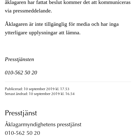
åklagaren har fattat beslut kommer det att kommuniceras
via pressmeddelande.
Åklagaren är inte tillgänglig för media och har inga
ytterligare upplysningar att lämna.
Presstjänsten
010-562 50 20
Publicerad: 10 september 2019 kl. 17.53
Senast ändrad: 10 september 2019 kl. 16.54
Presstjänst
Åklagarmyndighetens presstjänst
010-562 50 20