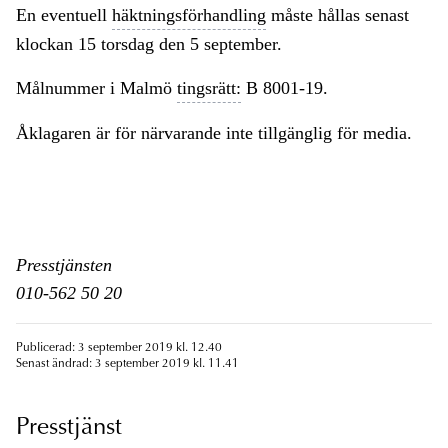
En eventuell
häktningsförhandling
måste hållas senast
klockan 15 torsdag den 5 september.
Målnummer i Malmö
tingsrätt:
B 8001-19.
Åklagaren är för närvarande inte tillgänglig för media.
Presstjänsten
010-562 50 20
Publicerad: 3 september 2019 kl. 12.40
Senast ändrad: 3 september 2019 kl. 11.41
Presstjänst