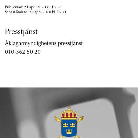
Publicerad: 23 april 2020 kl. 16.32
Senast ändrad: 23 april 2020 kl. 15.33
Presstjänst
Åklagarmyndighetens presstjänst
010-562 50 20