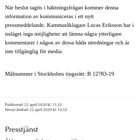
När beslut tagits i häktningsfrågan kommer denna
information av kommuniceras i ett nytt
pressmeddelande. Kammaråklagare Lucas Eriksson har i
nuläget inga möjligheter att lämna några ytterligare
kommentarer i någon av dessa båda utredningar och är
inte tillgänglig för media.
Målnummer i Stockholms
tingsrätt:
B 12783-19
Publicerad: 22 april 2020 kl. 15.52
Senast ändrad: 22 april 2020 kl. 14.52
Presstjänst