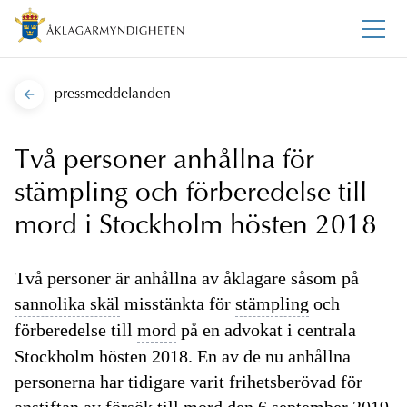
pressmeddelanden
Två personer anhållna för
stämpling och förberedelse till
mord i Stockholm hösten 2018
Två personer är anhållna av åklagare såsom på
sannolika skäl
misstänkta för
stämpling
och
förberedelse till
mord
på en advokat i centrala
Stockholm hösten 2018. En av de nu anhållna
personerna har tidigare varit frihetsberövad för