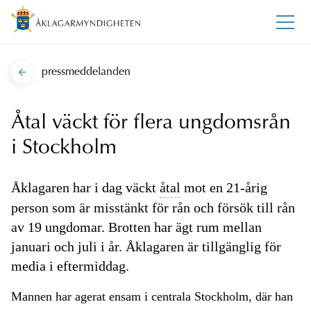
pressmeddelanden
Åtal väckt för flera ungdomsrån
i Stockholm
Åklagaren har i dag väckt
åtal
mot en 21-årig
person som är misstänkt för rån och försök till rån
av 19 ungdomar. Brotten har ägt rum mellan
januari och juli i år. Åklagaren är tillgänglig för
media i eftermiddag.
Mannen har agerat ensam i centrala Stockholm, där han