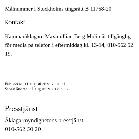
Målnummer i Stockholms
tingsrätt
B 11768-20
Kontakt
Kammaråklagare Maximillian Berg Molin är tillgänglig
för media på telefon i eftermiddag kl. 13-14, 010-562 52
19.
Publicerad: 31 augusti 2020 kl. 10.31
Senast ändrad: 31 augusti 2020 kl. 9.32
Presstjänst
Åklagarmyndighetens presstjänst
010-562 50 20