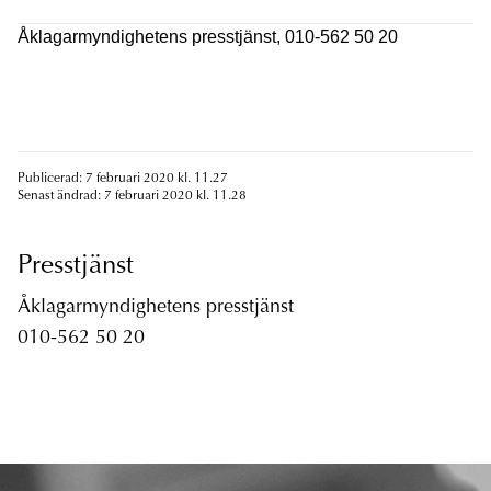
Åklagarmyndighetens presstjänst, 010-562 50 20
Publicerad: 7 februari 2020 kl. 11.27
Senast ändrad: 7 februari 2020 kl. 11.28
Presstjänst
Åklagarmyndighetens presstjänst
010-562 50 20