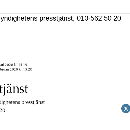
yndighetens presstjänst, 010-562 50 20
uari 2020 kl. 15.19
ebruari 2020 kl. 15.20
tjänst
ghetens presstjänst
 20