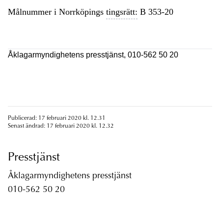
Målnummer i Norrköpings
tingsrätt:
B 353-20
Åklagarmyndighetens presstjänst, 010-562 50 20
Publicerad: 17 februari 2020 kl. 12.31
Senast ändrad: 17 februari 2020 kl. 12.32
Presstjänst
Åklagarmyndighetens presstjänst
010-562 50 20