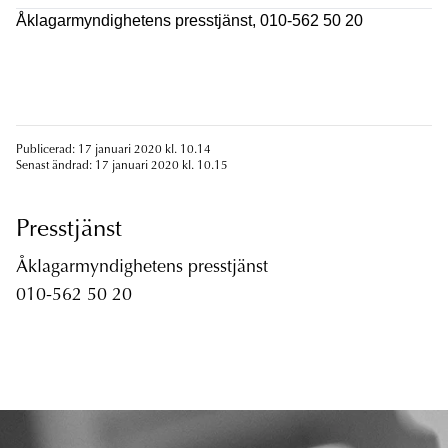
Åklagarmyndighetens presstjänst, 010-562 50 20
Publicerad: 17 januari 2020 kl. 10.14
Senast ändrad: 17 januari 2020 kl. 10.15
Presstjänst
Åklagarmyndighetens presstjänst
010-562 50 20