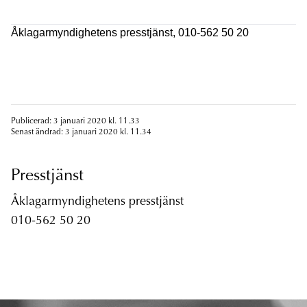
Åklagarmyndighetens presstjänst, 010-562 50 20
Publicerad: 3 januari 2020 kl. 11.33
Senast ändrad: 3 januari 2020 kl. 11.34
Presstjänst
Åklagarmyndighetens presstjänst
010-562 50 20