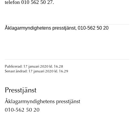
telefon 010 562 50 27.
Åklagarmyndighetens presstjänst, 010-562 50 20
Publicerad: 17 januari 2020 kl. 16.28
Senast ändrad: 17 januari 2020 kl. 16.29
Presstjänst
Åklagarmyndighetens presstjänst
010-562 50 20