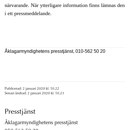
närvarande. När ytterligare information finns lämnas den
i ett pressmeddelande.
Åklagarmyndighetens presstjänst, 010-562 50 20
Publicerad: 2 januari 2020 kl. 10.22
Senast ändrad: 2 januari 2020 kl. 10.23
Presstjänst
Åklagarmyndighetens presstjänst