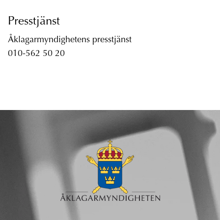
Presstjänst
Åklagarmyndighetens presstjänst
010-562 50 20