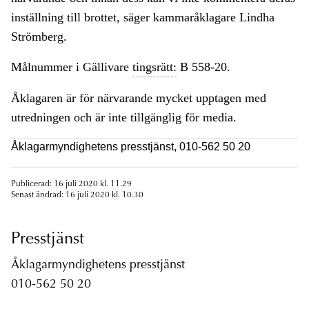
inställning till brottet, säger kammaråklagare Lindha
Strömberg.
Målnummer i Gällivare
tingsrätt:
B 558-20.
Åklagaren är för närvarande mycket upptagen med
utredningen och är inte tillgänglig för media.
Åklagarmyndighetens presstjänst, 010-562 50 20
Publicerad: 16 juli 2020 kl. 11.29
Senast ändrad: 16 juli 2020 kl. 10.30
Presstjänst
Åklagarmyndighetens presstjänst
010-562 50 20