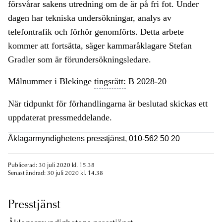
försvårar sakens utredning om de är på fri fot. Under
dagen har tekniska undersökningar, analys av
telefontrafik och förhör genomförts. Detta arbete
kommer att fortsätta, säger kammaråklagare Stefan
Gradler som är förundersökningsledare.
Målnummer i Blekinge
tingsrätt:
B 2028-20
När tidpunkt för förhandlingarna är beslutad skickas ett
uppdaterat pressmeddelande.
Åklagarmyndighetens presstjänst, 010-562 50 20
Publicerad: 30 juli 2020 kl. 15.38
Senast ändrad: 30 juli 2020 kl. 14.38
Presstjänst