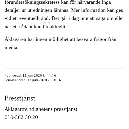
förundersökningssekretess kan för närvarande inga
detaljer ur utredningen lämnas. Mer information kan ges
vid ett eventuellt
åtal.
Det går i dag inte att säga om eller
när ett sådant kan bli aktuellt.
Åklagaren har ingen möjlighet att besvara frågor från
media.
Publicerad: 12 juni 2020 kl. 11.16
Senast ändrad: 12 juni 2020 kl. 10.16
Presstjänst
Åklagarmyndighetens presstjänst
010-562 50 20