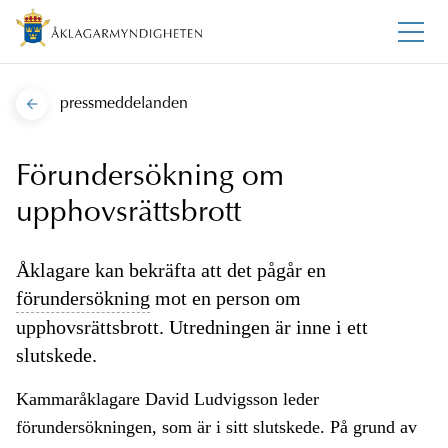
pressmeddelanden
Förundersökning om
upphovsrättsbrott
Åklagare kan bekräfta att det pågår en
förundersökning
mot en person om
upphovsrättsbrott. Utredningen är inne i ett
slutskede.
Kammaråklagare David Ludvigsson leder
förundersökningen, som är i sitt slutskede. På grund av