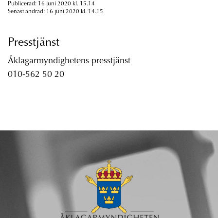
Publicerad: 16 juni 2020 kl. 15.14
Senast ändrad: 16 juni 2020 kl. 14.15
Presstjänst
Åklagarmyndighetens presstjänst
010-562 50 20