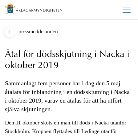
pressmeddelanden
Åtal för dödsskjutning i Nacka i
oktober 2019
Sammanlagt fem personer har i dag den 5 maj
åtalats för inblandning i en dödsskjutning i Nacka
i oktober 2019, varav en åtalas för att ha utfört
själva skjutningen.
Den 11 oktober sköts en man till döds i Nacka utanför
Stockholm. Kroppen flyttades till Ledinge utanför