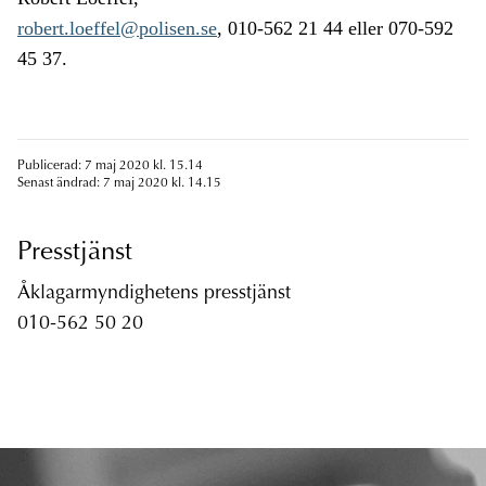
robert.loeffel@polisen.se
, 010-562 21 44 eller 070-592
45 37.
Publicerad: 7 maj 2020 kl. 15.14
Senast ändrad: 7 maj 2020 kl. 14.15
Presstjänst
Åklagarmyndighetens presstjänst
010-562 50 20