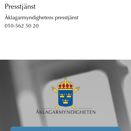
Presstjänst
Åklagarmyndighetens presstjänst
010-562 50 20