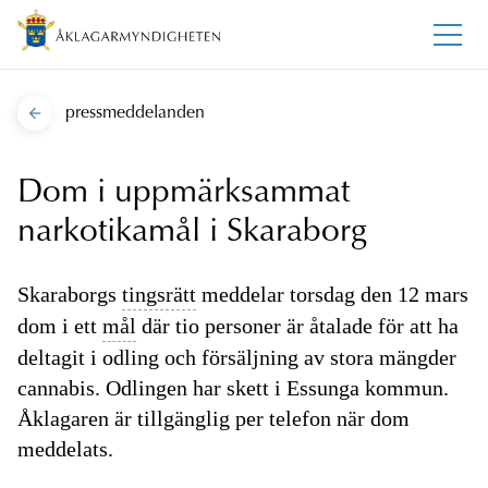
pressmeddelanden
Dom i uppmärksammat
narkotikamål i Skaraborg
Skaraborgs
tingsrätt
meddelar torsdag den 12 mars
dom i ett
mål
där tio personer är åtalade för att ha
deltagit i odling och försäljning av stora mängder
cannabis. Odlingen har skett i Essunga kommun.
Åklagaren är tillgänglig per telefon när dom
meddelats.