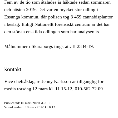
Fem av de tio som åtalades är häktade sedan sommaren
och hösten 2019. Det var en mycket stor odling i
Essunga kommun, där polisen tog 3 459 cannabisplantor
i beslag. Enligt Nationellt forensiskt centrum är det här
den största enskilda odlingen som har analyserats.
Målnummer i Skaraborgs
tingsrätt:
B 2334-19.
Kontakt
Vice chefsåklagare Jenny Karlsson är tillgänglig för
media torsdag 12 mars kl. 11.15-12, 010-562 72 09.
Publicerad: 10 mars 2020 kl. 8.11
Senast ändrad: 10 mars 2020 kl. 8.12