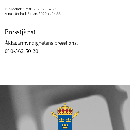
Publicerad: 6 mars 2020 kl. 14.32
Senast ändrad: 6 mars 2020 kl. 14.33
Presstjänst
Åklagarmyndighetens presstjänst
010-562 50 20