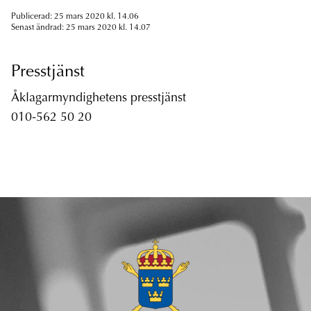
Publicerad: 25 mars 2020 kl. 14.06
Senast ändrad: 25 mars 2020 kl. 14.07
Presstjänst
Åklagarmyndighetens presstjänst
010-562 50 20