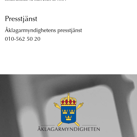
Presstjänst
Åklagarmyndighetens presstjänst
010-562 50 20