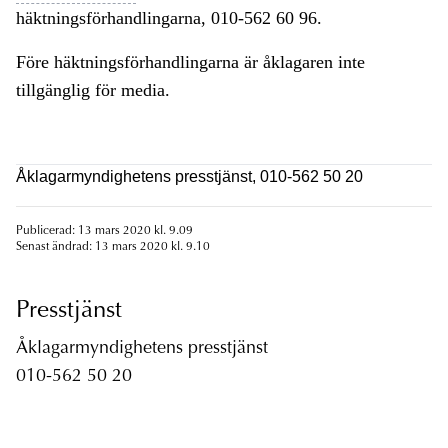
häktningsförhandlingarna, 010-562 60 96.
Före häktningsförhandlingarna är åklagaren inte
tillgänglig för media.
Åklagarmyndighetens presstjänst, 010-562 50 20
Publicerad: 13 mars 2020 kl. 9.09
Senast ändrad: 13 mars 2020 kl. 9.10
Presstjänst
Åklagarmyndighetens presstjänst
010-562 50 20