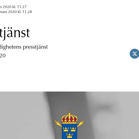
s 2020 kl. 11.27
mars 2020 kl. 11.28
tjänst
ghetens presstjänst
 20