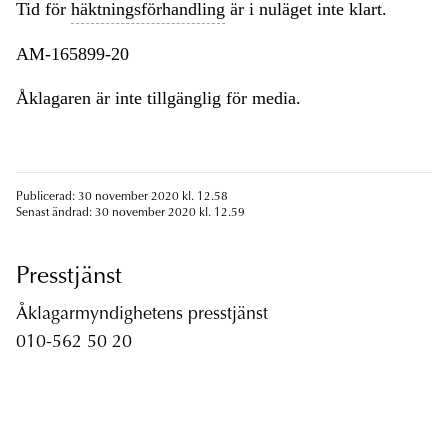
Tid för
häktningsförhandling
är i nuläget inte klart.
AM-165899-20
Åklagaren är inte tillgänglig för media.
Publicerad: 30 november 2020 kl. 12.58
Senast ändrad: 30 november 2020 kl. 12.59
Presstjänst
Åklagarmyndighetens presstjänst
010-562 50 20