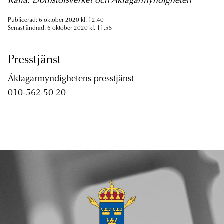
Källa: Domstolsverket och Åklagarmyndigheten
Publicerad: 6 oktober 2020 kl. 12.40
Senast ändrad: 6 oktober 2020 kl. 11.55
Presstjänst
Åklagarmyndighetens presstjänst
010-562 50 20