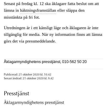
Senast på fredag kl. 12 ska åklagare fatta beslut om att
lämna in
häktningsframställan
eller släppa den
misstänkta på fri fot.
Utredningen är i ett känsligt läge och åklagaren är inte
tillgänglig för media. När ny information finns att lämna
görs det via pressmeddelande.
Åklagarmyndighetens presstjänst, 010-562 50 20
Publicerad: 21 oktober 2020 kl. 10.42
Senast ändrad: 21 oktober 2020 kl. 9.42
Presstjänst
Åklagarmyndighetens presstjänst